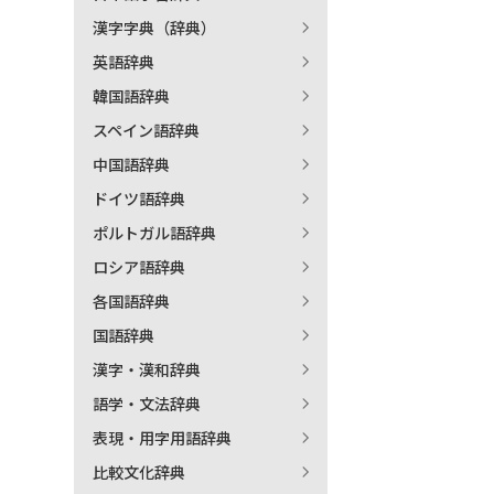
漢字字典（辞典）
出
英語辞典
韓国語辞典
著
スペイン語辞典
中国語辞典
ドイツ語辞典
ポルトガル語辞典
ロシア語辞典
各国語辞典
国語辞典
漢字・漢和辞典
語学・文法辞典
表現・用字用語辞典
比較文化辞典