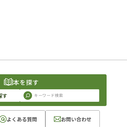
本を探す
探す
よくある質問
お問い合わせ