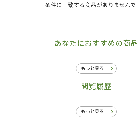
条件に一致する商品がありませんで
日本事情
定期刊行物
あなたにおすすめの商
もっと見る
閲覧履歴
もっと見る