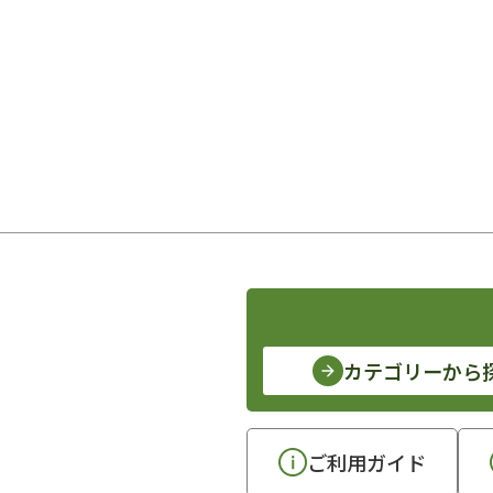
カテゴリーから
ご利用ガイド