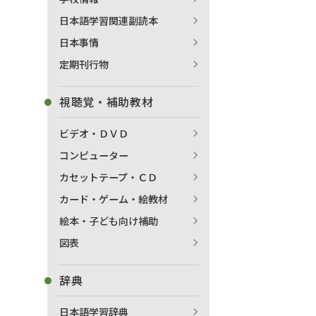
日本語学習関連副読本
日本事情
定期刊行物
視聴覚・補助教材
ビデオ・ＤＶＤ
コンピューター
カセットテープ・ＣＤ
カード・ゲーム・絵教材
絵本・子ども向け補助
図表
辞典
日本語学習辞典