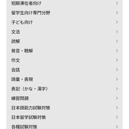
短期滞在者向け
留学生向け専門分野
子ども向け
文法
読解
発音・聴解
作文
会話
語彙・表現
表記（かな・漢字）
練習問題
日本語能力試験対策
日本留学試験対策
各種試験対策