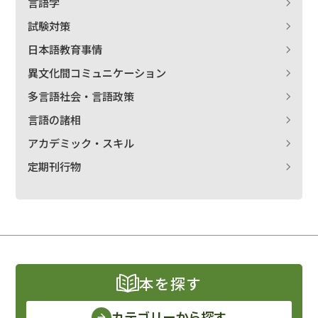
言語学
試験対策
日本語教育事情
異文化間コミュニケーション
多言語社会・言語政策
言語の諸相
アカデミック・スキル
定期刊行物
本を探す
カテゴリーから探す