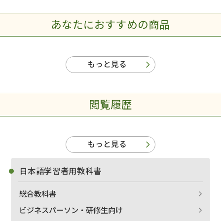
あなたにおすすめの商品
もっと見る
閲覧履歴
もっと見る
日本語学習者用教科書
総合教科書
ビジネスパーソン・研修生向け