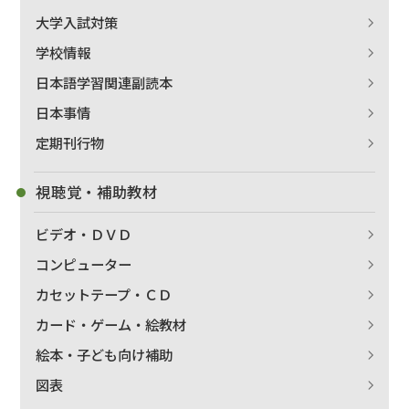
大学入試対策
学校情報
日本語学習関連副読本
日本事情
定期刊行物
視聴覚・補助教材
ビデオ・ＤＶＤ
コンピューター
カセットテープ・ＣＤ
カード・ゲーム・絵教材
絵本・子ども向け補助
図表