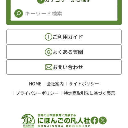
ご利用ガイド
よくある質問
お問い合わせ
HOME
会社案内
サイトポリシー
プライバシーポリシー
特定商取引法に基づく表示