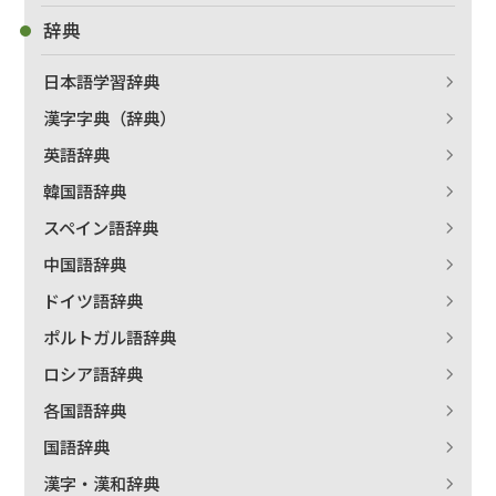
辞典
日本語学習辞典
漢字字典（辞典）
出版社名で絞り込む
英語辞典
韓国語辞典
スペイン語辞典
著者名で絞り込む
中国語辞典
ドイツ語辞典
ポルトガル語辞典
絞り込む
ロシア語辞典
各国語辞典
国語辞典
漢字・漢和辞典