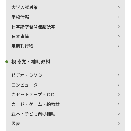
大学入試対策
学校情報
日本語学習関連副読本
日本事情
定期刊行物
視聴覚・補助教材
ビデオ・ＤＶＤ
コンピューター
カセットテープ・ＣＤ
カード・ゲーム・絵教材
絵本・子ども向け補助
図表