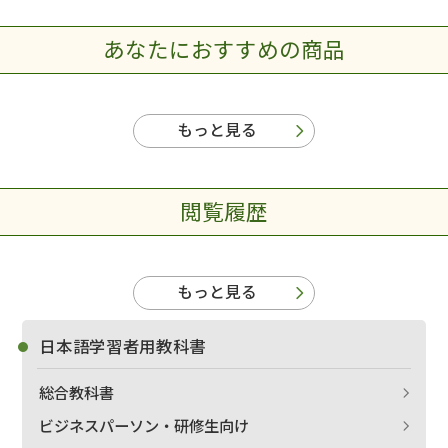
あなたにおすすめの商品
もっと見る
閲覧履歴
もっと見る
日本語学習者用教科書
総合教科書
ビジネスパーソン・研修生向け