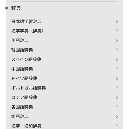
辞典
日本語学習辞典
漢字字典（辞典）
出版社名で絞り込む
英語辞典
韓国語辞典
スペイン語辞典
著者名で絞り込む
中国語辞典
ドイツ語辞典
ポルトガル語辞典
絞り込む
ロシア語辞典
各国語辞典
国語辞典
漢字・漢和辞典