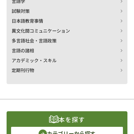
言語学
試験対策
日本語教育事情
異文化間コミュニケーション
多言語社会・言語政策
言語の諸相
アカデミック・スキル
定期刊行物
本を探す
カテゴリーから探す