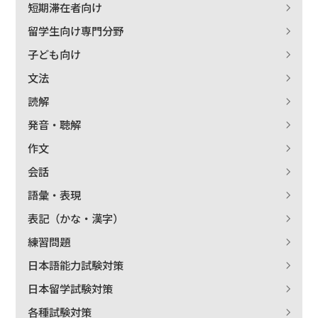
短期滞在者向け
留学生向け専門分野
子ども向け
文法
読解
発音・聴解
作文
会話
語彙・表現
表記（かな・漢字）
練習問題
日本語能力試験対策
日本留学試験対策
各種試験対策