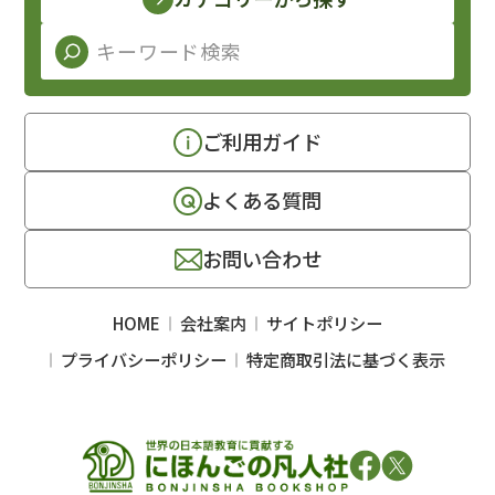
ご利用ガイド
よくある質問
お問い合わせ
HOME
会社案内
サイトポリシー
プライバシーポリシー
特定商取引法に基づく表示