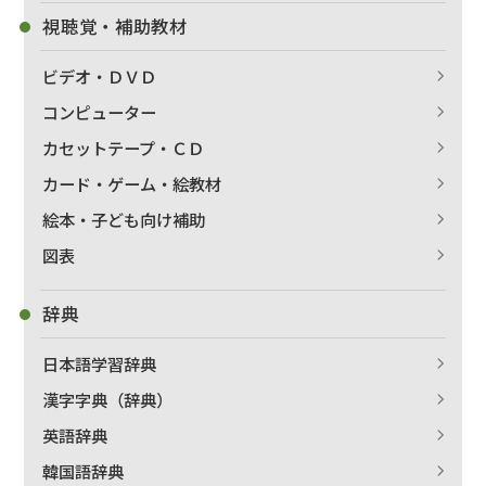
視聴覚・補助教材
ビデオ・ＤＶＤ
コンピューター
カセットテープ・ＣＤ
カード・ゲーム・絵教材
絵本・子ども向け補助
図表
辞典
日本語学習辞典
漢字字典（辞典）
英語辞典
韓国語辞典