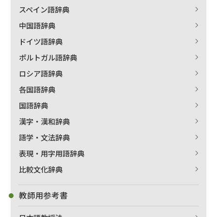
スペイン語辞典
中国語辞典
ドイツ語辞典
ポルトガル語辞典
ロシア語辞典
各国語辞典
国語辞典
漢字・漢和辞典
語学・文法辞典
表現・用字用語辞典
比較文化辞典
教師用参考書