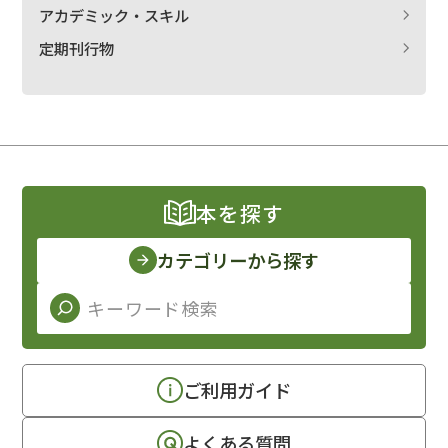
アカデミック・スキル
定期刊行物
本を探す
カテゴリーから探す
ご利用ガイド
よくある質問