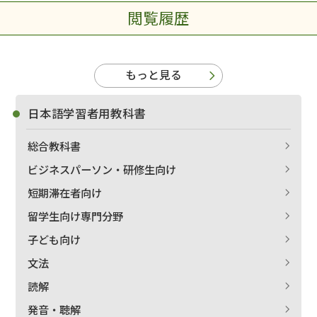
閲覧履歴
もっと見る
日本語学習者用教科書
総合教科書
ビジネスパーソン・研修生向け
短期滞在者向け
留学生向け専門分野
子ども向け
文法
読解
発音・聴解