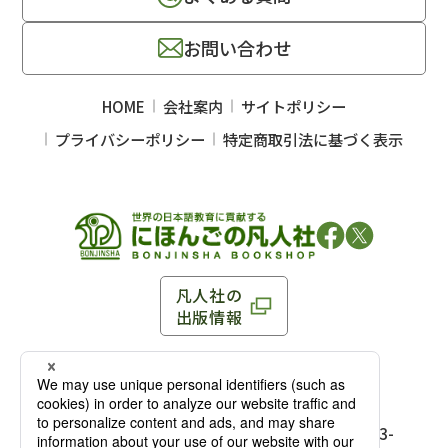
お問い合わせ
HOME
会社案内
サイトポリシー
プライバシーポリシー
特定商取引法に基づく表示
凡人社の
出版情報
〒102-0093 東京都千代田区平河町 1-3-13 8F
TEL：03-3263-3959／FAX：03-3263-3116
〒102-0093 東京都千代田区平河町1-3-