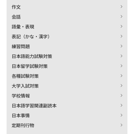
作文
会話
語彙・表現
表記（かな・漢字）
練習問題
日本語能力試験対策
日本留学試験対策
各種試験対策
大学入試対策
学校情報
日本語学習関連副読本
日本事情
定期刊行物