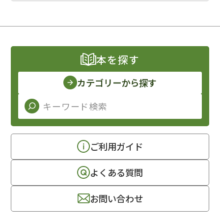
本を探す
カテゴリーから探す
ご利用ガイド
よくある質問
お問い合わせ