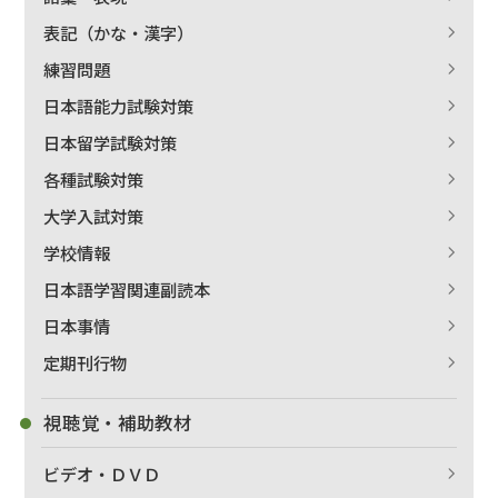
表記（かな・漢字）
練習問題
日本語能力試験対策
日本留学試験対策
各種試験対策
大学入試対策
学校情報
日本語学習関連副読本
日本事情
定期刊行物
視聴覚・補助教材
ビデオ・ＤＶＤ