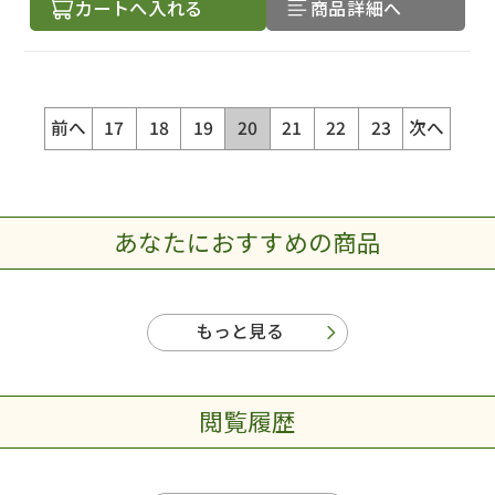
カートへ入れる
商品詳細へ
前へ
17
18
19
20
21
22
23
次へ
あなたにおすすめの商品
もっと見る
閲覧履歴