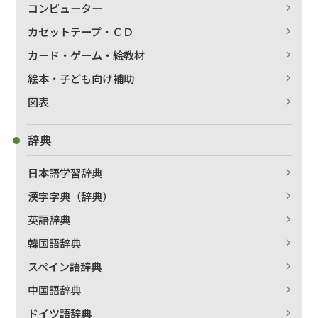
コンピューター
カセットテープ・ＣＤ
カード・ゲーム・絵教材
絵本・子ども向け補助
図表
辞典
日本語学習辞典
漢字字典（辞典）
英語辞典
韓国語辞典
スペイン語辞典
中国語辞典
ドイツ語辞典