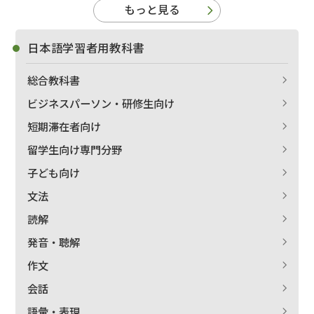
もっと見る
日本語学習者用教科書
総合教科書
ビジネスパーソン・研修生向け
短期滞在者向け
留学生向け専門分野
子ども向け
文法
読解
発音・聴解
作文
会話
語彙・表現