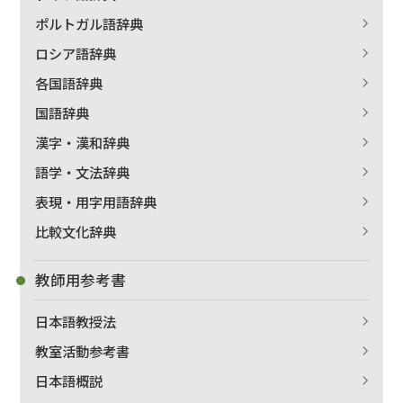
ポルトガル語辞典
ロシア語辞典
各国語辞典
国語辞典
漢字・漢和辞典
語学・文法辞典
表現・用字用語辞典
比較文化辞典
教師用参考書
日本語教授法
教室活動参考書
日本語概説