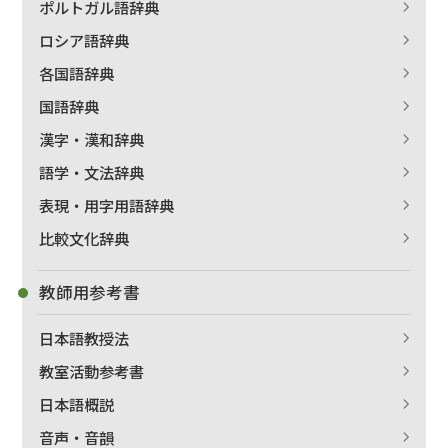
ポルトガル語辞典
ロシア語辞典
各国語辞典
国語辞典
漢字・漢和辞典
語学・文法辞典
表現・用字用語辞典
比較文化辞典
教師用参考書
日本語教授法
教室活動参考書
日本語概説
音声・音韻