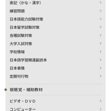
表記（かな・漢字）
練習問題
日本語能力試験対策
日本留学試験対策
各種試験対策
大学入試対策
学校情報
日本語学習関連副読本
日本事情
定期刊行物
視聴覚・補助教材
ビデオ・ＤＶＤ
コンピューター