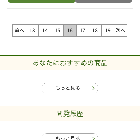
前へ
13
14
15
16
17
18
19
次へ
あなたにおすすめの商品
もっと見る
閲覧履歴
もっと見る