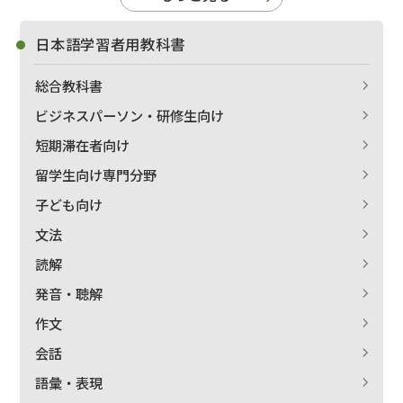
日本語学習者用教科書
総合教科書
ビジネスパーソン・研修生向け
短期滞在者向け
留学生向け専門分野
子ども向け
文法
読解
発音・聴解
作文
会話
語彙・表現