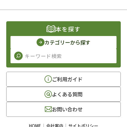
本を探す
カテゴリーから探す
ご利用ガイド
よくある質問
お問い合わせ
HOME
会社案内
サイトポリシー