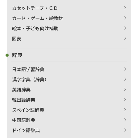
カセットテープ・ＣＤ
カード・ゲーム・絵教材
絵本・子ども向け補助
図表
辞典
日本語学習辞典
漢字字典（辞典）
英語辞典
韓国語辞典
スペイン語辞典
中国語辞典
ドイツ語辞典