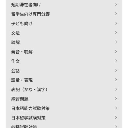
短期滞在者向け
留学生向け専門分野
子ども向け
文法
読解
発音・聴解
作文
会話
語彙・表現
表記（かな・漢字）
練習問題
日本語能力試験対策
日本留学試験対策
各種試験対策