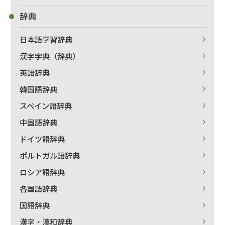
辞典
日本語学習辞典
漢字字典（辞典）
英語辞典
韓国語辞典
スペイン語辞典
中国語辞典
ドイツ語辞典
ポルトガル語辞典
ロシア語辞典
各国語辞典
国語辞典
漢字・漢和辞典