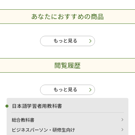
あなたにおすすめの商品
もっと見る
閲覧履歴
もっと見る
日本語学習者用教科書
総合教科書
ビジネスパーソン・研修生向け