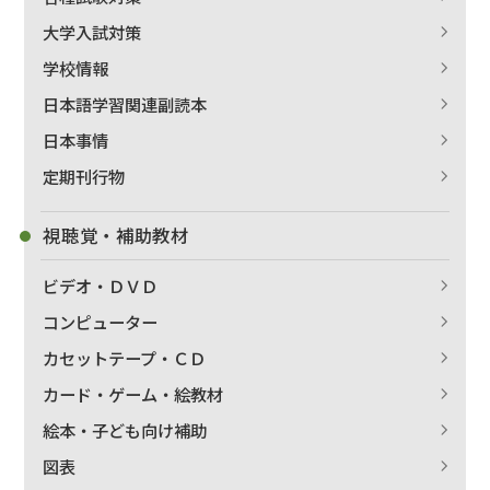
大学入試対策
学校情報
日本語学習関連副読本
日本事情
定期刊行物
視聴覚・補助教材
ビデオ・ＤＶＤ
コンピューター
カセットテープ・ＣＤ
カード・ゲーム・絵教材
絵本・子ども向け補助
図表