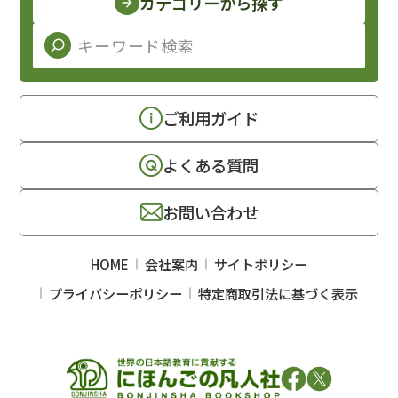
カテゴリーから探す
ご利用ガイド
よくある質問
お問い合わせ
HOME
会社案内
サイトポリシー
プライバシーポリシー
特定商取引法に基づく表示