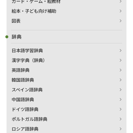
カード・ゲーム・絵教材
絵本・子ども向け補助
図表
辞典
日本語学習辞典
漢字字典（辞典）
英語辞典
韓国語辞典
スペイン語辞典
中国語辞典
ドイツ語辞典
ポルトガル語辞典
ロシア語辞典