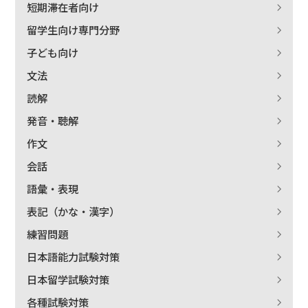
短期滞在者向け
留学生向け専門分野
子ども向け
文法
読解
発音・聴解
作文
会話
語彙・表現
表記（かな・漢字）
練習問題
日本語能力試験対策
日本留学試験対策
各種試験対策