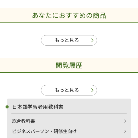
あなたにおすすめの商品
もっと見る
閲覧履歴
もっと見る
日本語学習者用教科書
総合教科書
ビジネスパーソン・研修生向け