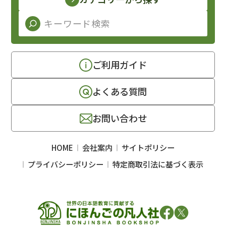
ご利用ガイド
よくある質問
お問い合わせ
HOME
会社案内
サイトポリシー
プライバシーポリシー
特定商取引法に基づく表示