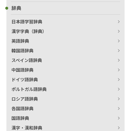
辞典
日本語学習辞典
漢字字典（辞典）
出版社名で絞り込む
英語辞典
韓国語辞典
スペイン語辞典
著者名で絞り込む
中国語辞典
ドイツ語辞典
ポルトガル語辞典
絞り込む
ロシア語辞典
各国語辞典
国語辞典
漢字・漢和辞典