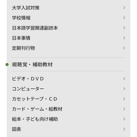
大学入試対策
学校情報
日本語学習関連副読本
日本事情
定期刊行物
視聴覚・補助教材
ビデオ・ＤＶＤ
コンピューター
カセットテープ・ＣＤ
カード・ゲーム・絵教材
絵本・子ども向け補助
図表