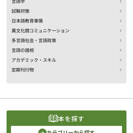
言語学
試験対策
日本語教育事情
異文化間コミュニケーション
多言語社会・言語政策
言語の諸相
アカデミック・スキル
定期刊行物
本を探す
カテゴリーから探す