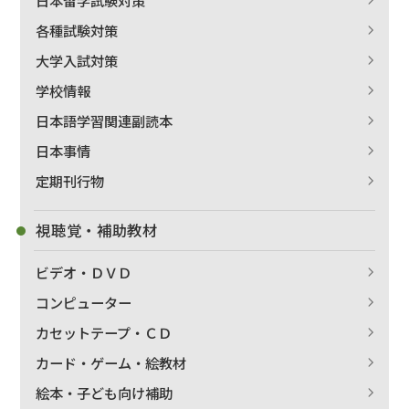
各種試験対策
大学入試対策
学校情報
日本語学習関連副読本
日本事情
定期刊行物
視聴覚・補助教材
ビデオ・ＤＶＤ
コンピューター
カセットテープ・ＣＤ
カード・ゲーム・絵教材
絵本・子ども向け補助