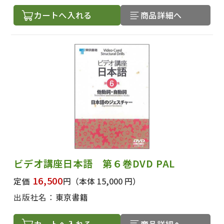
カートへ入れる
商品詳細へ
ビデオ講座日本語 第６巻DVD PAL
16,500
定価
円
（本体 15,000 円）
出版社名：
東京書籍
カートへ入れる
商品詳細へ