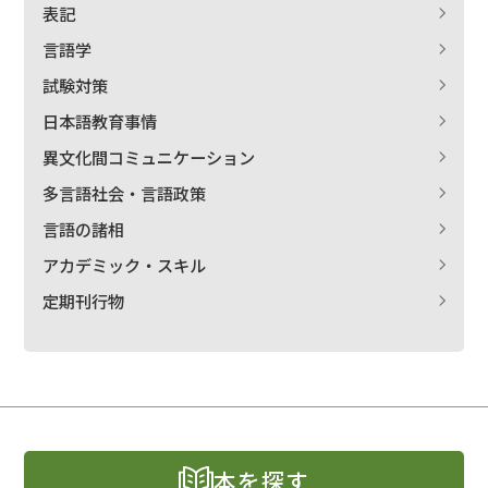
表記
言語学
試験対策
日本語教育事情
異文化間コミュニケーション
多言語社会・言語政策
言語の諸相
アカデミック・スキル
定期刊行物
本を探す