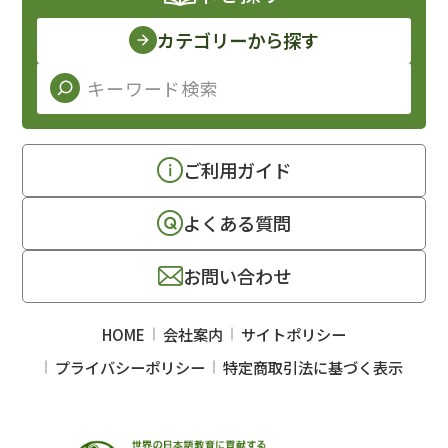
カテゴリーから探す
ご利用ガイド
よくある質問
お問い合わせ
HOME
会社案内
サイトポリシー
プライバシーポリシー
特定商取引法に基づく表示