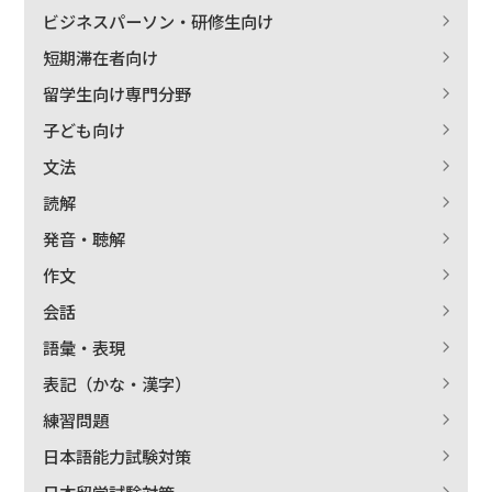
ビジネスパーソン・研修生向け
短期滞在者向け
留学生向け専門分野
子ども向け
文法
読解
発音・聴解
作文
会話
語彙・表現
表記（かな・漢字）
練習問題
日本語能力試験対策
日本留学試験対策