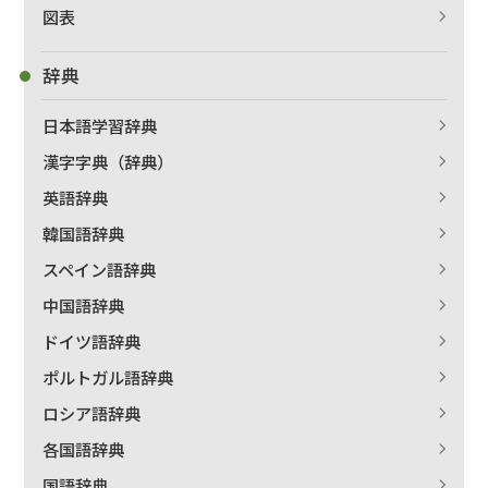
図表
辞典
日本語学習辞典
漢字字典（辞典）
英語辞典
韓国語辞典
スペイン語辞典
中国語辞典
ドイツ語辞典
ポルトガル語辞典
ロシア語辞典
各国語辞典
国語辞典