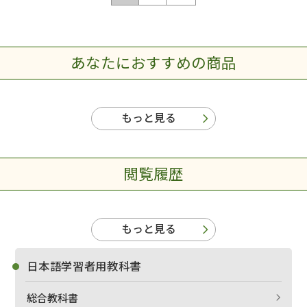
あなたにおすすめの商品
もっと見る
閲覧履歴
もっと見る
日本語学習者用教科書
総合教科書