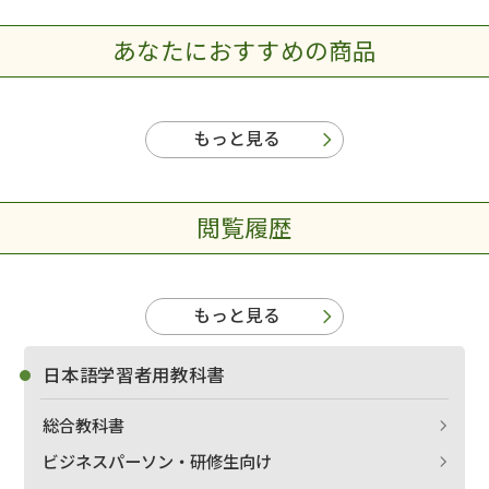
あなたにおすすめの商品
もっと見る
閲覧履歴
もっと見る
日本語学習者用教科書
総合教科書
ビジネスパーソン・研修生向け