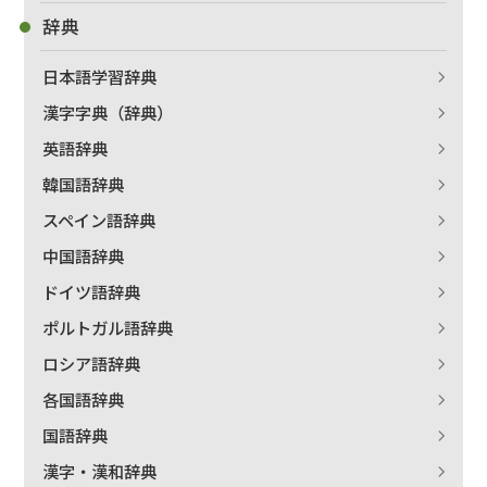
辞典
日本語学習辞典
漢字字典（辞典）
英語辞典
韓国語辞典
スペイン語辞典
中国語辞典
ドイツ語辞典
ポルトガル語辞典
ロシア語辞典
各国語辞典
国語辞典
漢字・漢和辞典