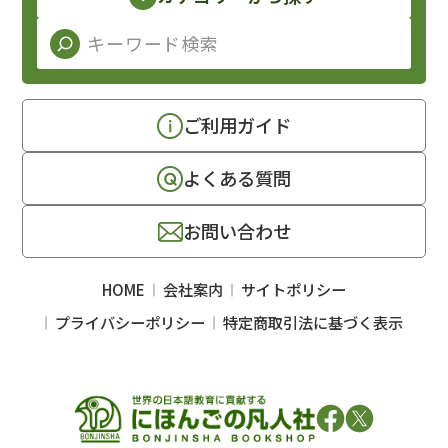
ご利用ガイド
よくある質問
お問い合わせ
HOME
会社案内
サイトポリシー
プライバシーポリシー
特定商取引法に基づく表示