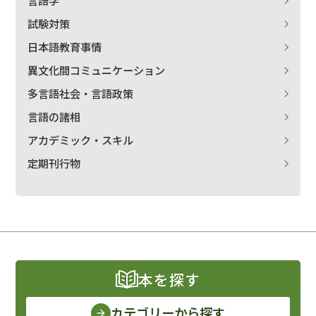
言語学
試験対策
日本語教育事情
異文化間コミュニケーション
多言語社会・言語政策
言語の諸相
アカデミック・スキル
定期刊行物
本を探す
カテゴリーから探す