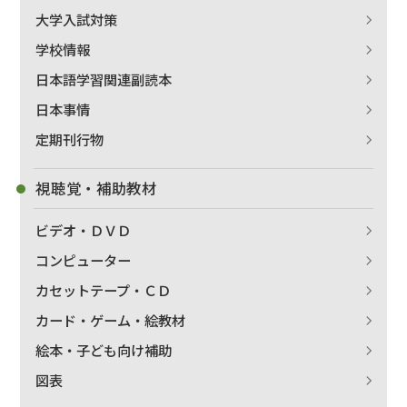
大学入試対策
学校情報
日本語学習関連副読本
絞り込む
日本事情
定期刊行物
視聴覚・補助教材
ビデオ・ＤＶＤ
コンピューター
カセットテープ・ＣＤ
カード・ゲーム・絵教材
絵本・子ども向け補助
図表