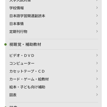
学校情報
日本語学習関連副読本
日本事情
定期刊行物
視聴覚・補助教材
ビデオ・ＤＶＤ
コンピューター
カセットテープ・ＣＤ
カード・ゲーム・絵教材
絵本・子ども向け補助
図表