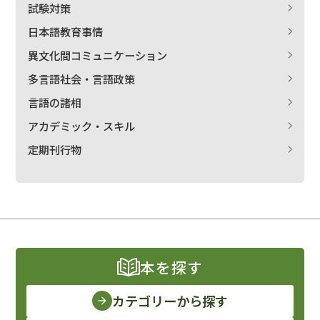
試験対策
日本語教育事情
異文化間コミュニケーション
多言語社会・言語政策
言語の諸相
アカデミック・スキル
定期刊行物
本を探す
カテゴリーから探す