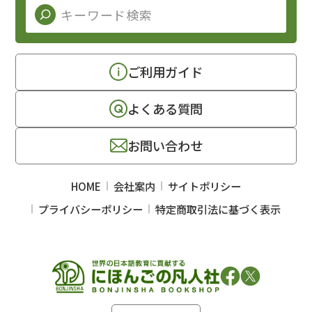
ご利用ガイド
よくある質問
お問い合わせ
HOME
会社案内
サイトポリシー
プライバシーポリシー
特定商取引法に基づく表示