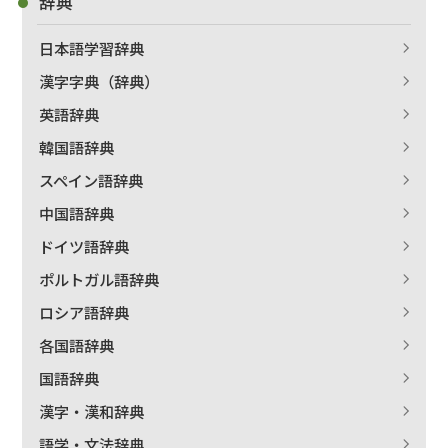
辞典
日本語学習辞典
漢字字典（辞典）
英語辞典
韓国語辞典
スペイン語辞典
中国語辞典
ドイツ語辞典
ポルトガル語辞典
ロシア語辞典
各国語辞典
国語辞典
漢字・漢和辞典
語学・文法辞典