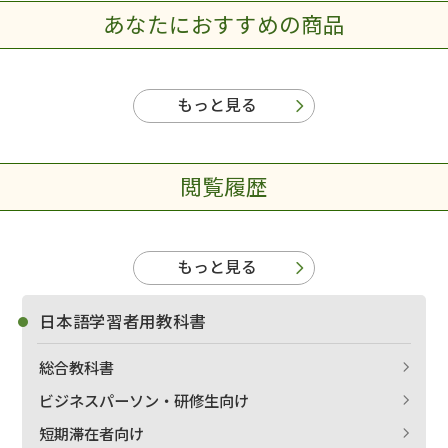
あなたにおすすめの商品
もっと見る
閲覧履歴
もっと見る
日本語学習者用教科書
総合教科書
ビジネスパーソン・研修生向け
短期滞在者向け