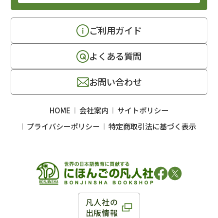
ご利用ガイド
よくある質問
お問い合わせ
HOME
会社案内
サイトポリシー
プライバシーポリシー
特定商取引法に基づく表示
凡人社の
出版情報