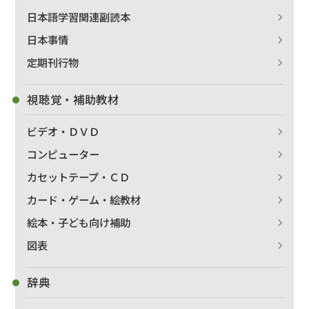
日本語学習関連副読本
日本事情
定期刊行物
視聴覚・補助教材
ビデオ・ＤＶＤ
コンピューター
カセットテープ・ＣＤ
カード・ゲーム・絵教材
絵本・子ども向け補助
図表
辞典