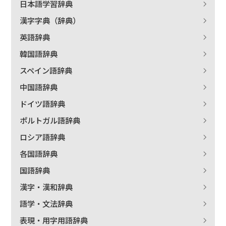
日本語学習辞典
漢字字典（辞典）
英語辞典
韓国語辞典
スペイン語辞典
中国語辞典
ドイツ語辞典
ポルトガル語辞典
ロシア語辞典
各国語辞典
国語辞典
漢字・漢和辞典
語学・文法辞典
表現・用字用語辞典