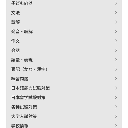
子ども向け
文法
読解
発音・聴解
作文
会話
語彙・表現
表記（かな・漢字）
練習問題
日本語能力試験対策
日本留学試験対策
各種試験対策
大学入試対策
学校情報