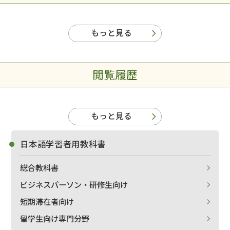
もっと見る
閲覧履歴
もっと見る
日本語学習者用教科書
総合教科書
ビジネスパーソン・研修生向け
短期滞在者向け
留学生向け専門分野