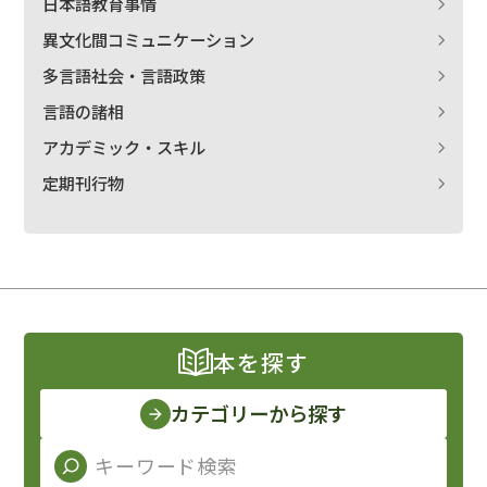
日本語教育事情
異文化間コミュニケーション
多言語社会・言語政策
言語の諸相
アカデミック・スキル
定期刊行物
本を探す
カテゴリーから探す