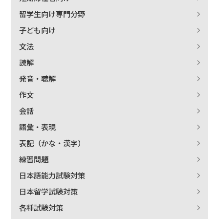
留学生向け専門分野
子ども向け
文法
読解
発音・聴解
作文
会話
語彙・表現
表記（かな・漢字）
練習問題
日本語能力試験対策
日本留学試験対策
各種試験対策