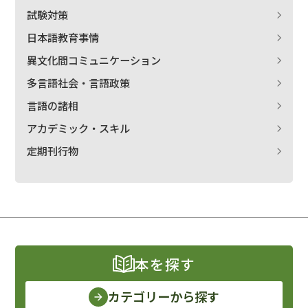
試験対策
日本語教育事情
異文化間コミュニケーション
多言語社会・言語政策
言語の諸相
アカデミック・スキル
定期刊行物
本を探す
カテゴリーから探す