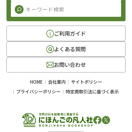
ご利用ガイド
よくある質問
お問い合わせ
HOME
会社案内
サイトポリシー
プライバシーポリシー
特定商取引法に基づく表示