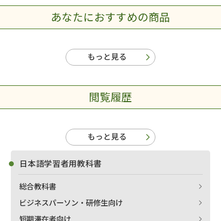
あなたにおすすめの商品
もっと見る
閲覧履歴
もっと見る
日本語学習者用教科書
総合教科書
ビジネスパーソン・研修生向け
短期滞在者向け