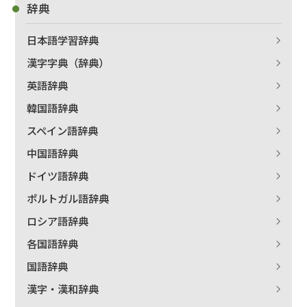
辞典
日本語学習辞典
漢字字典（辞典）
英語辞典
韓国語辞典
スペイン語辞典
中国語辞典
ドイツ語辞典
ポルトガル語辞典
ロシア語辞典
各国語辞典
国語辞典
漢字・漢和辞典