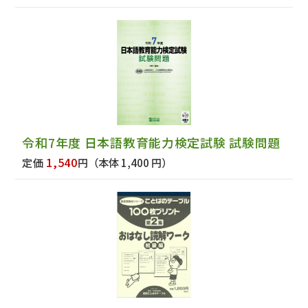
令和7年度 日本語教育能力検定試験 試験問題
1,540
定価
円
（本体 1,400 円）