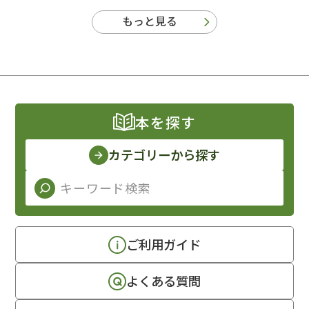
もっと見る
本を探す
カテゴリーから探す
ご利用ガイド
よくある質問