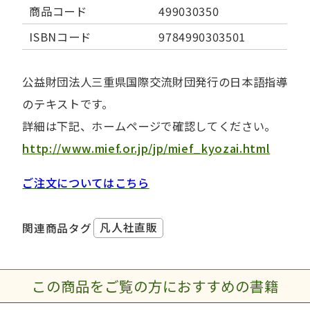
商品コード
499030350
ISBNコード
9784990303501
公益財団法人三重県国際交流財団発行の日本語指導
のテキストです。
詳細は下記、ホームページで確認してください。
http://www.mief.or.jp/jp/mief_kyozai.html
ご注文についてはこちら
凡人社直販
関連商品タグ
この商品をご覧の方におすすめの書籍