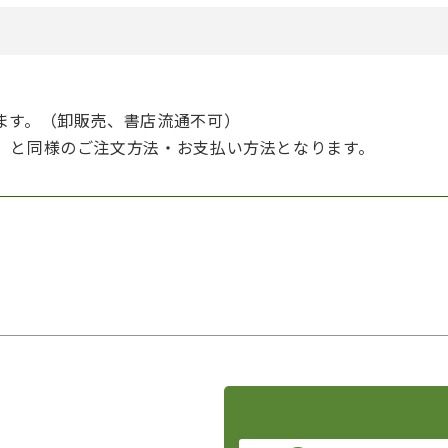
ます。（卸販売、書店流通不可）
】と同様のご注文方法・お支払い方法となります。