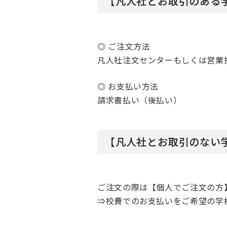
【凡人社とお取引のある
◎ ご注文方法
凡人社注文センターもしくは営業
◎ お支払い方法
請求書払い（後払い）
【凡人社とお取引のない
ご注文の際は【個人でご注文の方
⇒校費でのお支払いをご希望の学