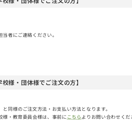
学校様・団体様でご注文の方】
担当者にご連絡ください。
学校様・団体様でご注文の方】
】と同様のご注文方法・お支払い方法となります。
校様・教育委員会様は、事前に
こちら
よりお問い合わせくだ