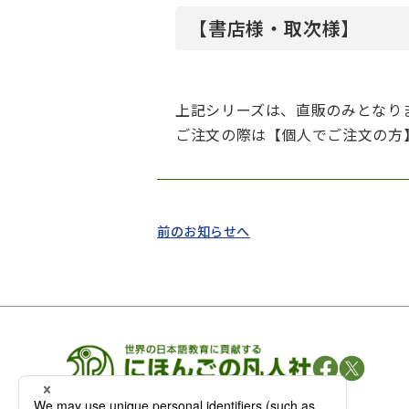
【書店様・取次様】
上記シリーズは、直販のみとなり
ご注文の際は【個人でご注文の方
前のお知らせへ