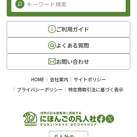
ご利用ガイド
よくある質問
お問い合わせ
HOME
会社案内
サイトポリシー
プライバシーポリシー
特定商取引法に基づく表示
凡人社の