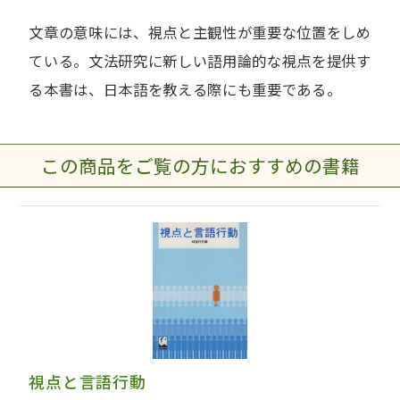
文章の意味には、視点と主観性が重要な位置をしめ
ている。文法研究に新しい語用論的な視点を提供す
る本書は、日本語を教える際にも重要である。
この商品をご覧の方におすすめの書籍
視点と言語行動