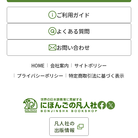
ご利用ガイド
よくある質問
お問い合わせ
HOME
会社案内
サイトポリシー
プライバシーポリシー
特定商取引法に基づく表示
凡人社の
出版情報