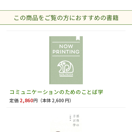
この商品をご覧の方におすすめの書籍
コミュニケーションのためのことば学
2,860
定価
円
（本体 2,600 円）