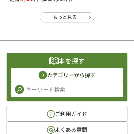
もっと見る
本を探す
カテゴリーから探す
ご利用ガイド
よくある質問