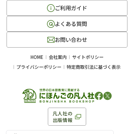
ご利用ガイド
よくある質問
お問い合わせ
HOME
会社案内
サイトポリシー
プライバシーポリシー
特定商取引法に基づく表示
凡人社の
出版情報