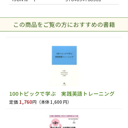
この商品をご覧の方におすすめの書籍
100トピックで学ぶ 実践英語トレーニング
1,760
定価
円
（本体 1,600 円）