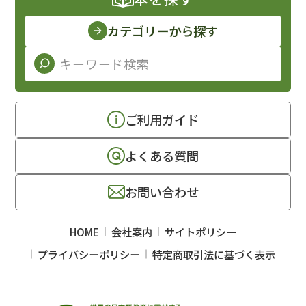
カテゴリーから探す
ご利用ガイド
よくある質問
お問い合わせ
HOME
会社案内
サイトポリシー
プライバシーポリシー
特定商取引法に基づく表示