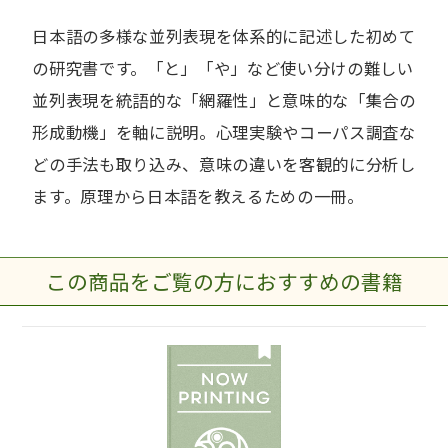
日本語の多様な並列表現を体系的に記述した初めて
の研究書です。「と」「や」など使い分けの難しい
並列表現を統語的な「網羅性」と意味的な「集合の
形成動機」を軸に説明。心理実験やコーパス調査な
どの手法も取り込み、意味の違いを客観的に分析し
ます。原理から日本語を教えるための一冊。
この商品をご覧の方におすすめの書籍