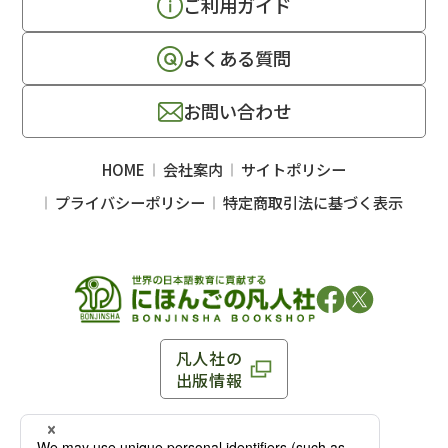
ご利用ガイド
よくある質問
お問い合わせ
HOME
会社案内
サイトポリシー
プライバシーポリシー
特定商取引法に基づく表示
凡人社の
出版情報
〒102-0093 東京都千代田区平河町 1-3-13 8F