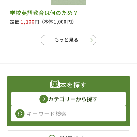
学校英語教育は何のため？
1,100
定価
円
（本体 1,000 円）
もっと見る
本を探す
カテゴリーから探す