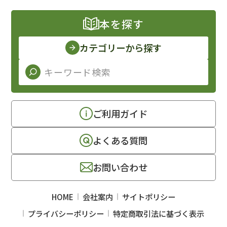
本を探す
カテゴリーから探す
ご利用ガイド
よくある質問
お問い合わせ
HOME
会社案内
サイトポリシー
プライバシーポリシー
特定商取引法に基づく表示