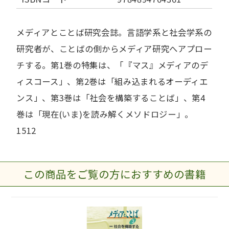
メディアとことば研究会誌。言語学系と社会学系の
研究者が、ことばの側からメディア研究へアプロー
チする。第1巻の特集は、「『マス』メディアのデ
ィスコース」、第2巻は「組み込まれるオーディエ
ンス」、第3巻は「社会を構築することば」、第4
巻は「現在(いま)を読み解くメソドロジー」。
1512
この商品をご覧の方におすすめの書籍