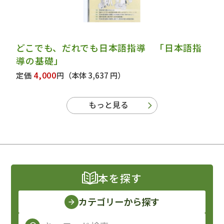
どこでも、だれでも日本語指導 「日本語指
導の基礎」
4,000
定価
円
（本体 3,637 円）
もっと見る
本を探す
カテゴリーから探す