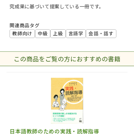
究成果に基づいて提案している一冊です。
関連商品タグ
教師向け
中級
上級
言語学
会話・話す
この商品をご覧の方におすすめの書籍
日本語教師のための実践・読解指導