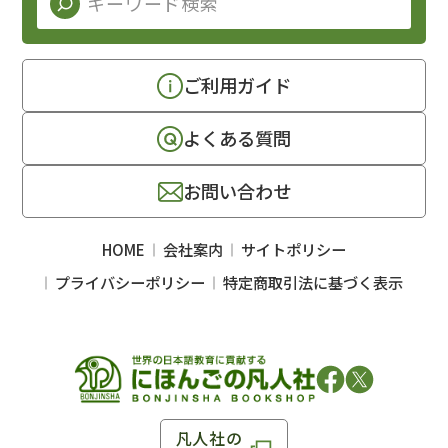
ご利用ガイド
よくある質問
お問い合わせ
HOME
会社案内
サイトポリシー
プライバシーポリシー
特定商取引法に基づく表示
凡人社の