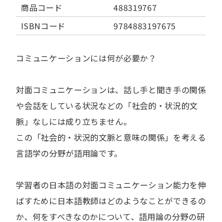
商品コード
488319767
ISBNコード
9784883197675
コミュニケーションには何が必要か？
対面コミュニケーションは、話し手と聞き手の関係
や会話をしている状況などの「社会的・状況的文
脈」なしには成り立ちません。
この「社会的・状況的文脈と意味の関係」を考える
言語学の分野が語用論です。
学習者の日本語の対面コミュニケーション能力を伸
ばすために日本語教師はどのようなことができるの
か、何をすべきなのかについて、語用論の分野の研