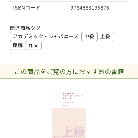
ISBNコード
9784883196876
関連商品タグ
アカデミック・ジャパニーズ
中級
上級
聴解
作文
この商品をご覧の方におすすめの書籍