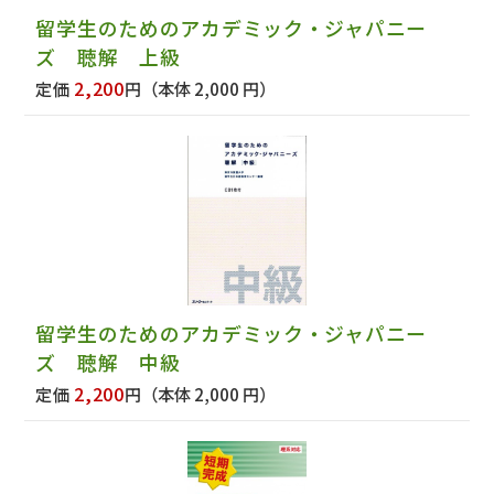
留学生のためのアカデミック・ジャパニー
ズ 聴解 上級
2,200
定価
円
（本体 2,000 円）
留学生のためのアカデミック・ジャパニー
ズ 聴解 中級
2,200
定価
円
（本体 2,000 円）