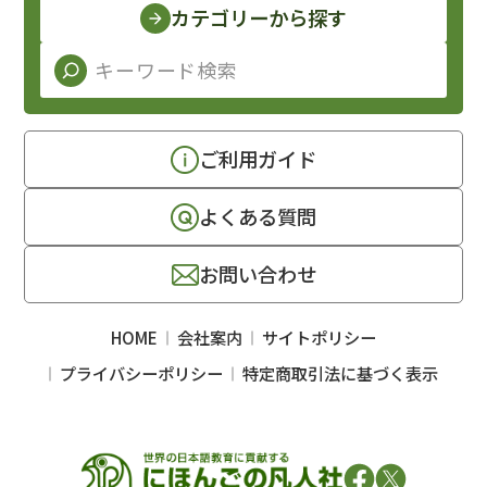
カテゴリーから探す
ご利用ガイド
よくある質問
お問い合わせ
HOME
会社案内
サイトポリシー
プライバシーポリシー
特定商取引法に基づく表示