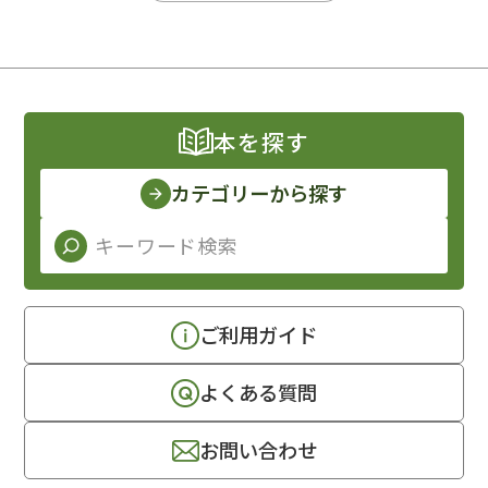
本を探す
カテゴリーから探す
ご利用ガイド
よくある質問
お問い合わせ