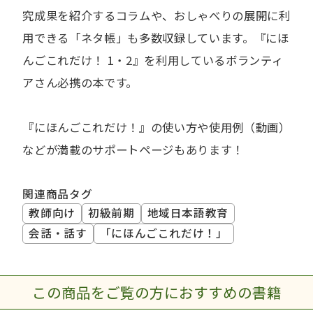
究成果を紹介するコラムや、おしゃべりの展開に利
用できる「ネタ帳」も多数収録しています。『にほ
んごこれだけ！ 1・2』を利用しているボランティ
アさん必携の本です。
『にほんごこれだけ！』の使い方や使用例（動画）
などが満載のサポートページもあります！
関連商品タグ
教師向け
初級前期
地域日本語教育
会話・話す
「にほんごこれだけ！」
この商品をご覧の方におすすめの書籍