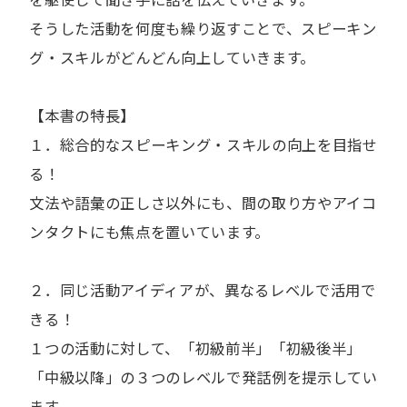
そうした活動を何度も繰り返すことで、スピーキン
グ・スキルがどんどん向上していきます。
【本書の特長】
１．総合的なスピーキング・スキルの向上を目指せ
る！
文法や語彙の正しさ以外にも、間の取り方やアイコ
ンタクトにも焦点を置いています。
２．同じ活動アイディアが、異なるレベルで活用で
きる！
１つの活動に対して、「初級前半」「初級後半」
「中級以降」の３つのレベルで発話例を提示してい
ます。