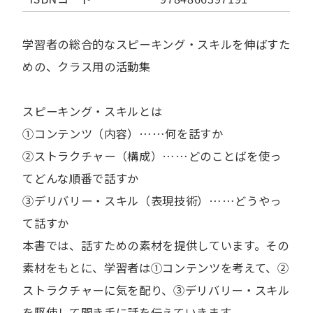
学習者の総合的なスピーキング・スキルを伸ばすた
めの、クラス用の活動集
スピーキング・スキルとは
①コンテンツ（内容）……何を話すか
②ストラクチャー（構成）……どのことばを使っ
てどんな順番で話すか
③デリバリー・スキル（表現技術）……どうやっ
て話すか
本書では、話すための素材を提供しています。その
素材をもとに、学習者は①コンテンツを考えて、②
ストラクチャーに気を配り、③デリバリー・スキル
を駆使して聞き手に話を伝えていきます。