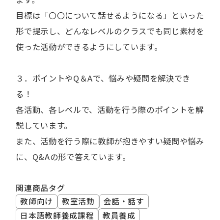
目標は「〇〇について話せるようになる」といった
形で提示し、どんなレベルのクラスでも同じ素材を
使った活動ができるようにしています。
３．ポイントやQ＆Aで、悩みや疑問を解決でき
る！
各活動、各レベルで、活動を行う際のポイントを解
説しています。
また、活動を行う際に教師が抱きやすい疑問や悩み
に、Q&Aの形で答えています。
関連商品タグ
教師向け
教室活動
会話・話す
日本語教師養成課程
教員養成