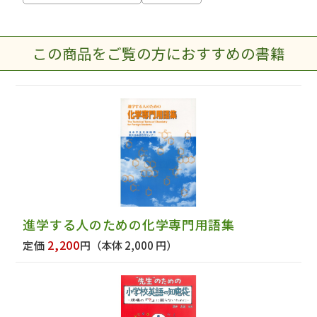
この商品をご覧の方におすすめの書籍
進学する人のための化学専門用語集
2,200
定価
円
（本体 2,000 円）