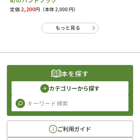
めのハンドブック
2,200
定価
円
（本体 2,000 円）
もっと見る
本を探す
カテゴリーから探す
ご利用ガイド