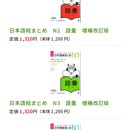
日本語総まとめ N2 語彙 増補改訂版
1,320
定価
円
（本体 1,200 円）
日本語総まとめ N3 語彙 増補改訂版
1,320
定価
円
（本体 1,200 円）