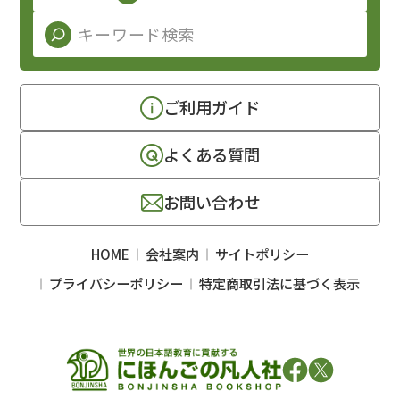
ご利用ガイド
よくある質問
お問い合わせ
HOME
会社案内
サイトポリシー
プライバシーポリシー
特定商取引法に基づく表示