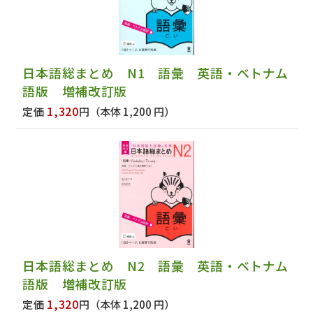
日本語総まとめ N1 語彙 英語・ベトナム
語版 増補改訂版
1,320
定価
円
（本体 1,200 円）
日本語総まとめ N2 語彙 英語・ベトナム
語版 増補改訂版
1,320
定価
円
（本体 1,200 円）