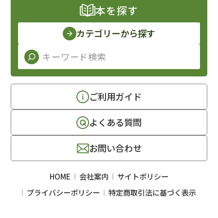
本を探す
カテゴリーから探す
ご利用ガイド
よくある質問
お問い合わせ
HOME
会社案内
サイトポリシー
プライバシーポリシー
特定商取引法に基づく表示