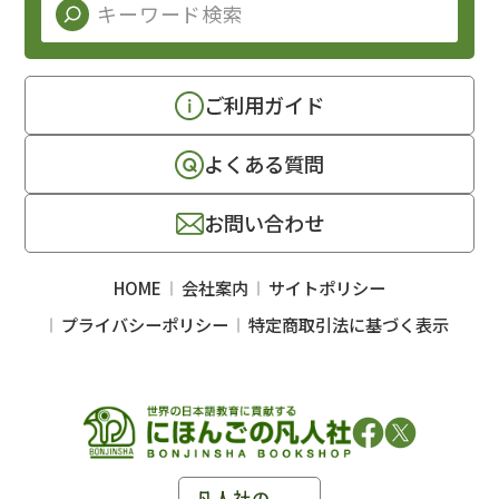
ご利用ガイド
よくある質問
お問い合わせ
HOME
会社案内
サイトポリシー
プライバシーポリシー
特定商取引法に基づく表示
凡人社の