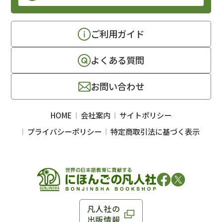
ご利用ガイド
よくある質問
お問い合わせ
HOME
会社案内
サイトポリシー
プライバシーポリシー
特定商取引法に基づく表示
凡人社の
出版情報