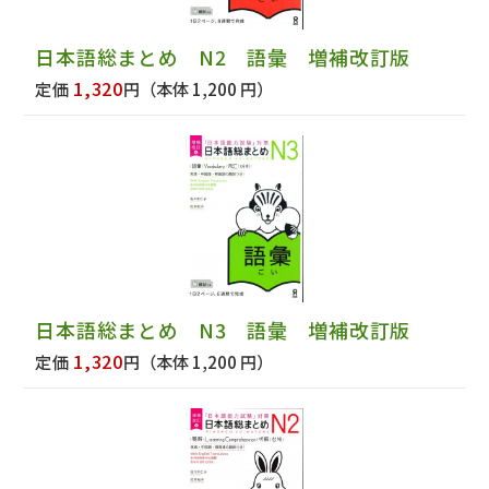
日本語総まとめ N2 語彙 増補改訂版
1,320
定価
円
（本体 1,200 円）
日本語総まとめ N3 語彙 増補改訂版
1,320
定価
円
（本体 1,200 円）