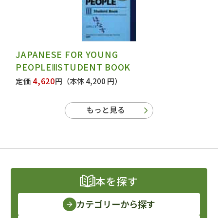
JAPANESE FOR YOUNG
PEOPLEⅢSTUDENT BOOK
4,620
定価
円
（本体 4,200 円）
もっと見る
本を探す
カテゴリーから探す