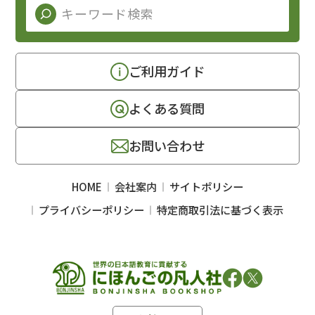
ご利用ガイド
よくある質問
お問い合わせ
HOME
会社案内
サイトポリシー
プライバシーポリシー
特定商取引法に基づく表示