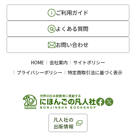
ご利用ガイド
よくある質問
お問い合わせ
HOME
会社案内
サイトポリシー
プライバシーポリシー
特定商取引法に基づく表示
凡人社の
出版情報