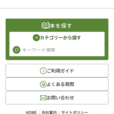
本を探す
カテゴリーから探す
ご利用ガイド
よくある質問
お問い合わせ
HOME
会社案内
サイトポリシー