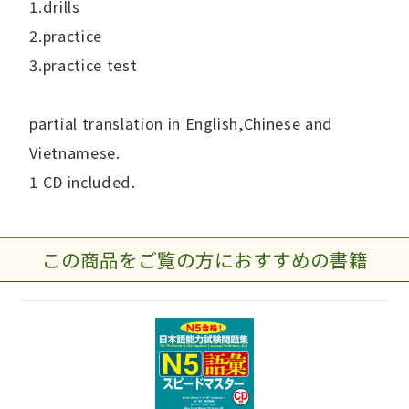
1.drills
2.practice
3.practice test
partial translation in English,Chinese and
Vietnamese.
1 CD included.
この商品をご覧の方におすすめの書籍