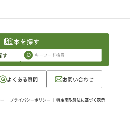
本を探す
探す
よくある質問
お問い合わせ
ー
プライバシーポリシー
特定商取引法に基づく表示