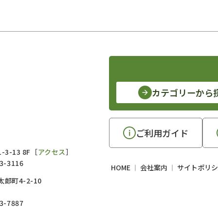
カテゴリーから
ご利用ガイド
3-13 8F［
アクセス
］
3-3116
HOME
会社案内
サイトポリシ
郎町4-2-10
3-7887