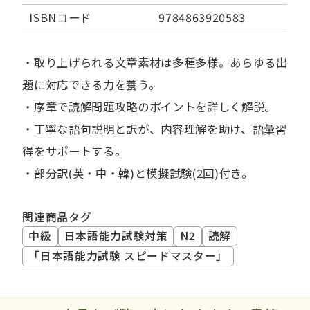
ISBNコード
9784863920583
・取り上げられる文章素材は多種多様。あらゆる出
題に対応できる力を養う。
・序章で読解問題攻略のポイントを詳しく解説。
・丁寧な語句説明と訳が、内容理解を助け、語彙習
得をサポートする。
・部分訳(英・中・韓)と模擬試験(2回)付き。
関連商品タグ
中級
日本語能力試験対策
N2
読解
「日本語能力試験 スピードマスター」