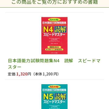
この商品をご覧の方におすすめの書籍
日本語能力試験問題集N4 読解 スピードマ
スター
1,320
定価
円
（本体 1,200 円）