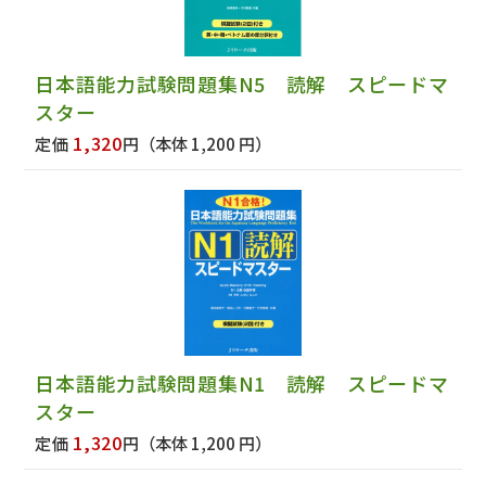
日本語能力試験問題集N5 読解 スピードマ
スター
1,320
定価
円
（本体 1,200 円）
日本語能力試験問題集N1 読解 スピードマ
スター
1,320
定価
円
（本体 1,200 円）