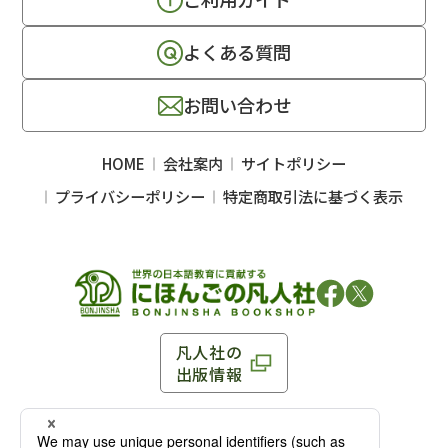
よくある質問
お問い合わせ
HOME
会社案内
サイトポリシー
プライバシーポリシー
特定商取引法に基づく表示
凡人社の
出版情報
〒102-0093 東京都千代田区平河町 1-3-13 8F