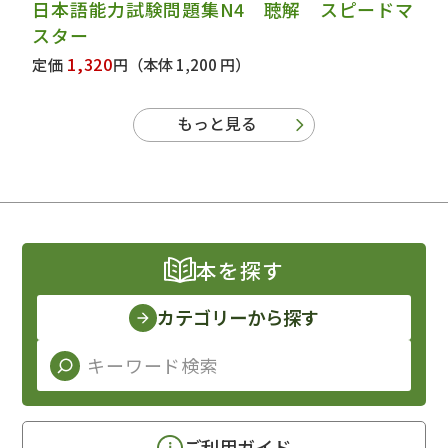
日本語能力試験問題集N4 聴解 スピードマ
スター
1,320
定価
円
（本体 1,200 円）
もっと見る
本を探す
カテゴリーから探す
ご利用ガイド