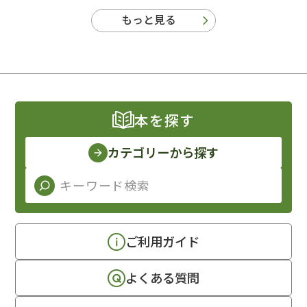
もっと見る
本を探す
カテゴリーから探す
ご利用ガイド
よくある質問