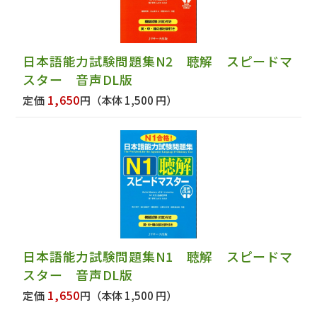
日本語能力試験問題集N2 聴解 スピードマ
スター 音声DL版
1,650
定価
円
（本体 1,500 円）
日本語能力試験問題集N1 聴解 スピードマ
スター 音声DL版
1,650
定価
円
（本体 1,500 円）