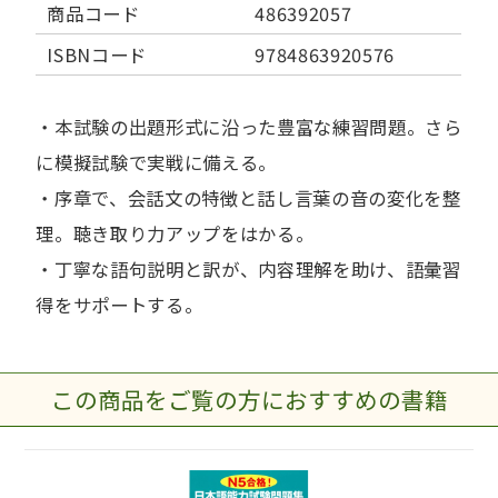
商品コード
486392057
ISBNコード
9784863920576
・本試験の出題形式に沿った豊富な練習問題。さら
に模擬試験で実戦に備える。
・序章で、会話文の特徴と話し言葉の音の変化を整
理。聴き取り力アップをはかる。
・丁寧な語句説明と訳が、内容理解を助け、語彙習
得をサポートする。
この商品をご覧の方におすすめの書籍