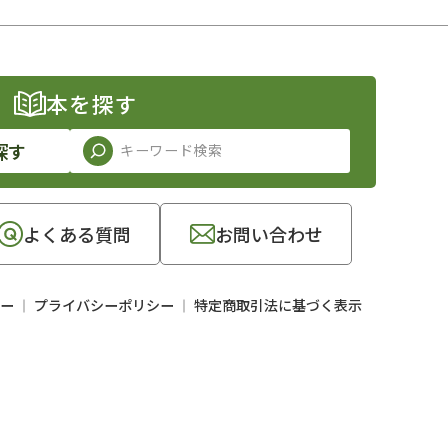
本を探す
探す
よくある質問
お問い合わせ
ー
プライバシーポリシー
特定商取引法に基づく表示