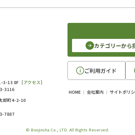
カテゴリーから
ご利用ガイド
3-13 8F［
アクセス
］
3-3116
HOME
会社案内
サイトポリシ
郎町4-2-10
3-7887
© Bonjinsha Co., LTD. All Rights Reserved.