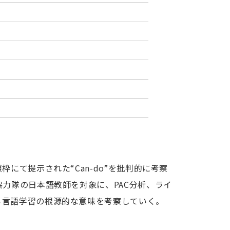
にて提示された“Can-do”を批判的に考察
力隊の日本語教師を対象に、PAC分析、ライ
ら言語学習の根源的な意味を考察していく。