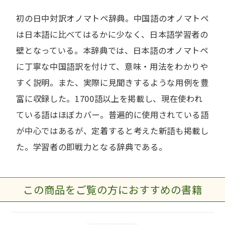
初の日中対訳オノマトペ辞典。中国語のオノマトペ
は日本語に比べてはるかに少なく、日本語学習者の
壁となっている。本辞典では、日本語のオノマトペ
に丁寧な中国語訳を付けて、意味・用法をわかりや
すく説明。また、実際に見聞きするような用例を豊
富に収録した。1700語以上を掲載し、現在使われ
ている語はほぼカバー。普遍的に使用されている語
が中心ではあるが、定着すると考えた新語も掲載し
た。学習者の即戦力となる辞典である。
この商品をご覧の方におすすめの書籍