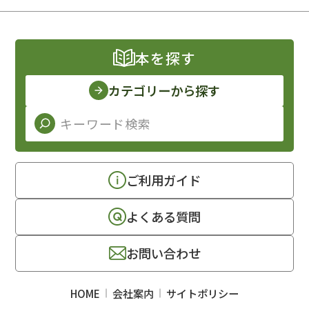
本を探す
カテゴリーから探す
ご利用ガイド
よくある質問
お問い合わせ
HOME
会社案内
サイトポリシー