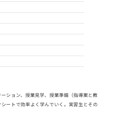
テーション、授業見学、授業準備（指導案と教
クシートで効率よく学んでいく。実習生とその