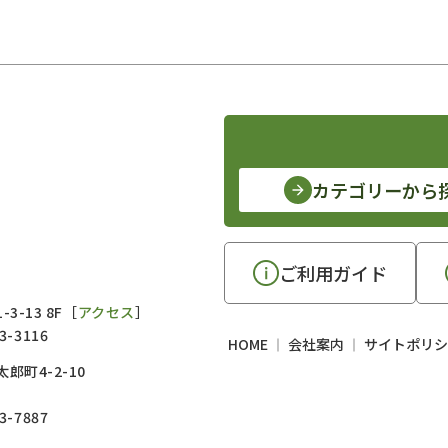
カテゴリーから
ご利用ガイド
3-13 8F［
アクセス
］
3-3116
HOME
会社案内
サイトポリシ
郎町4-2-10
3-7887