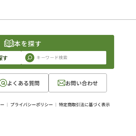
本を探す
探す
よくある質問
お問い合わせ
ー
プライバシーポリシー
特定商取引法に基づく表示