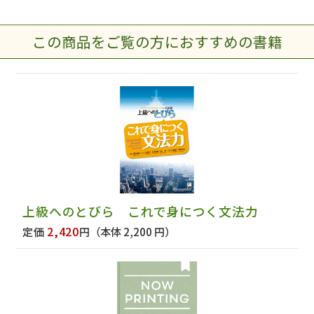
この商品をご覧の方におすすめの書籍
上級へのとびら これで身につく文法力
2,420
定価
円
（本体 2,200 円）