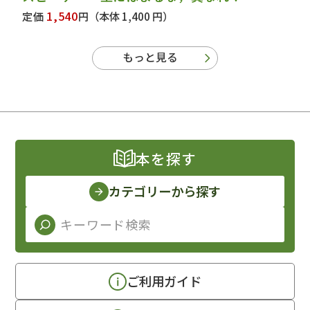
1,540
定価
円
（本体 1,400 円）
もっと見る
本を探す
カテゴリーから探す
ご利用ガイド