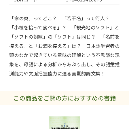
「家の奥」ってどこ？ 「若干名」って何人？
「小枝を拾って食べる」？ 「観光地のソフト」と
「ソフトの朝練」の「ソフト」は同じ？ 「名前を
控える」と「お酒を控える」は？ 日本語学習者の
頭のなかで起きている意味の理解という不思議な現
象を、母語による分析からあぶり出し、その語彙推
測能力や文脈把握能力に迫る画期的論文集！
この商品をご覧の方におすすめの書籍