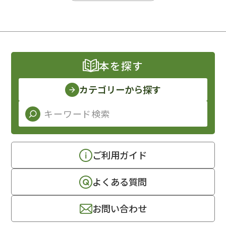
本を探す
カテゴリーから探す
ご利用ガイド
よくある質問
お問い合わせ