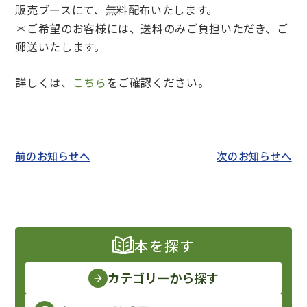
販売ブースにて、無料配布いたします。
＊ご希望のお客様には、送料のみご負担いただき、ご
郵送いたします。
詳しくは、
こちら
をご確認ください。
前のお知らせへ
次のお知らせへ
本を探す
カテゴリーから探す