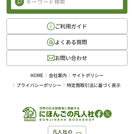
ご利用ガイド
よくある質問
お問い合わせ
HOME
会社案内
サイトポリシー
プライバシーポリシー
特定商取引法に基づく表示
凡人社の