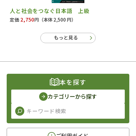
人と社会をつなぐ日本語 上級
2,750
定価
円
（本体 2,500 円）
もっと見る
本を探す
カテゴリーから探す
ご利用ガイド