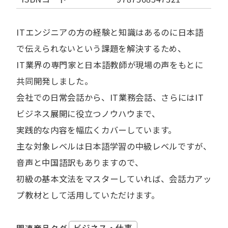
ITエンジニアの方の経験と知識はあるのに日本語
で伝えられないという課題を解決するため、
IT業界の専門家と日本語教師が現場の声をもとに
共同開発しました。
会社での日常会話から、IT業務会話、さらにはIT
ビジネス展開に役立つノウハウまで、
実践的な内容を幅広くカバーしています。
主な対象レベルは日本語学習の中級レベルですが、
音声と中国語訳もありますので、
初級の基本文法をマスターしていれば、会話力アッ
プ教材として活用していただけます。
ビジネス・仕事