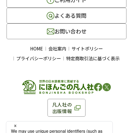
よくある質問
お問い合わせ
HOME
会社案内
サイトポリシー
プライバシーポリシー
特定商取引法に基づく表示
凡人社の
出版情報
〒102-0093 東京都千代田区平河町 1-3-13 8F