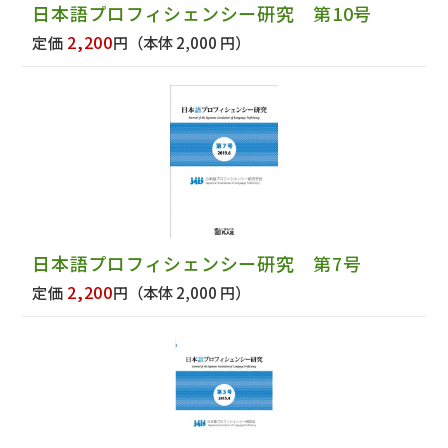
日本語プロフィシェンシー研究 第10号
2,200
定価
円
（本体 2,000 円）
日本語プロフィシェンシー研究 第7号
2,200
定価
円
（本体 2,000 円）