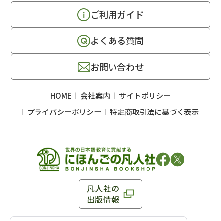
ご利用ガイド
よくある質問
お問い合わせ
HOME
会社案内
サイトポリシー
プライバシーポリシー
特定商取引法に基づく表示
凡人社の
出版情報