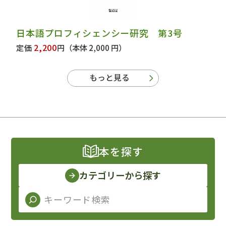
日本語プロフィシェンシー研究 第3号
2,200
定価
円
（本体 2,000 円）
もっと見る
本を探す
カテゴリーから探す