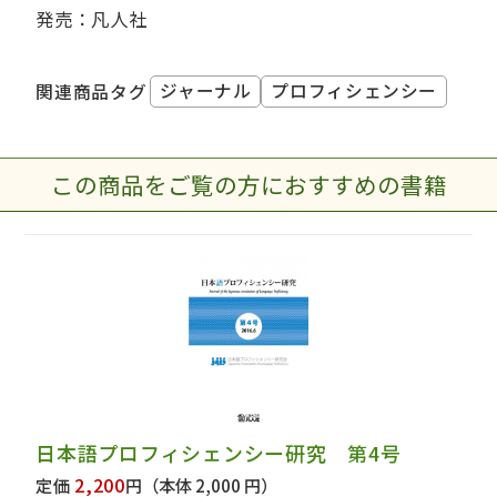
発売：凡人社
ジャーナル
プロフィシェンシー
関連商品タグ
この商品をご覧の方におすすめの書籍
日本語プロフィシェンシー研究 第4号
2,200
定価
円
（本体 2,000 円）