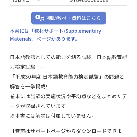
補助教材・資料はこちら
本書には「教材サポート/Supplementary
Materials」ページがあります。
日本語教師としての能力を測る試験「日本語教育能
力検定試験」。
「平成30年度 日本語教育能力検定試験」の問題と
解答を一挙掲載!
巻末には試験の実施状況や平均点などをまとめたデ
ータが収録されています。
※本書には解説は付属していません。
【音声はサポートページからダウンロードできま