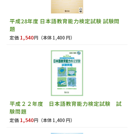
平成28年度 日本語教育能力検定試験 試験問
題
1,540
定価
円
（本体 1,400 円）
平成２２年度 日本語教育能力検定試験 試
験問題
1,540
定価
円
（本体 1,400 円）