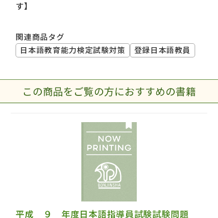
す】
関連商品タグ
日本語教育能力検定試験対策
登録日本語教員
この商品をご覧の方におすすめの書籍
平成 ９ 年度日本語指導員試験試験問題