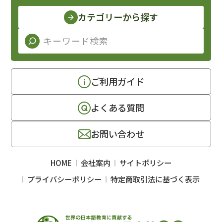
カテゴリーから探す
ご利用ガイド
よくある質問
お問い合わせ
HOME
会社案内
サイトポリシー
プライバシーポリシー
特定商取引法に基づく表示