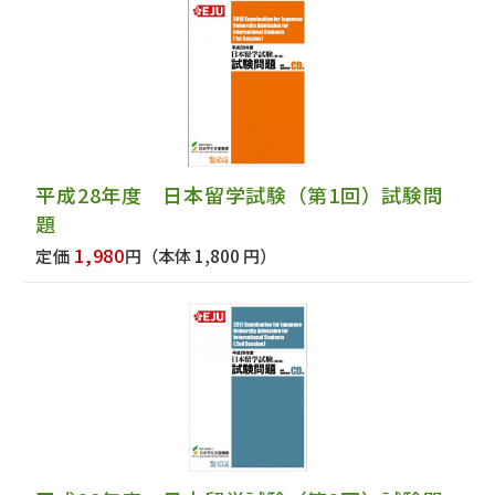
平成28年度 日本留学試験（第1回）試験問
題
1,980
定価
円
（本体 1,800 円）