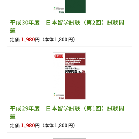
平成30年度 日本留学試験（第2回）試験問
題
1,980
定価
円
（本体 1,800 円）
平成29年度 日本留学試験（第1回）試験問
題
1,980
定価
円
（本体 1,800 円）