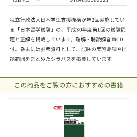
独立行政法人日本学生支援機構が年2回実施してい
る「日本留学試験」の、平成30年度第1回の試験問
題と正解を掲載しています。聴解・聴読解音声CD
付。巻末には参考資料として、試験の実施要項や出
題範囲をまとめたシラバスを掲載しています。
この商品をご覧の方におすすめの書籍