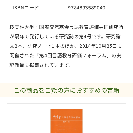
ISBNコード
9784893589040
桜美林大学・国際交流基金言語教育評価共同研究所
が隔年で発行している研究誌の第4号です。研究論
文2本，研究ノート1本のほか，2014年10月25日に
開催された「第4回言語教育評価フォーラム」の実
施報告も掲載されています。
この商品をご覧の方におすすめの書籍