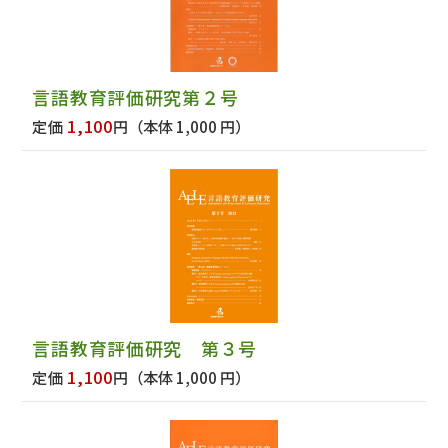
言語教育評価研究第２号
1,100
定価
円
（本体 1,000 円）
言語教育評価研究 第３号
1,100
定価
円
（本体 1,000 円）