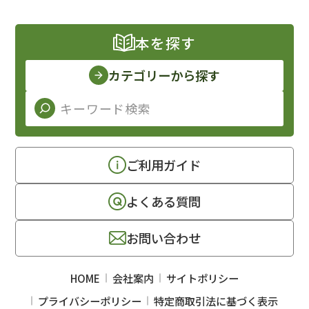
本を探す
カテゴリーから探す
ご利用ガイド
よくある質問
お問い合わせ
HOME
会社案内
サイトポリシー
プライバシーポリシー
特定商取引法に基づく表示