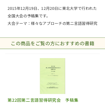
2015年12月19日、12月20日に東北大学で行われた
全国大会の予稿集です。
大会テーマ：様々なアプローチの第二言語習得研究
この商品をご覧の方におすすめの書籍
第22回第二言語習得研究会 予稿集