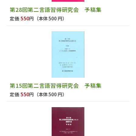
第28回第二言語習得研究会 予稿集
550
定価
円
（本体 500 円）
第15回第二言語習得研究会 予稿集
550
定価
円
（本体 500 円）