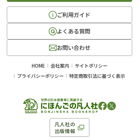
ご利用ガイド
よくある質問
お問い合わせ
HOME
会社案内
サイトポリシー
プライバシーポリシー
特定商取引法に基づく表示
凡人社の
出版情報