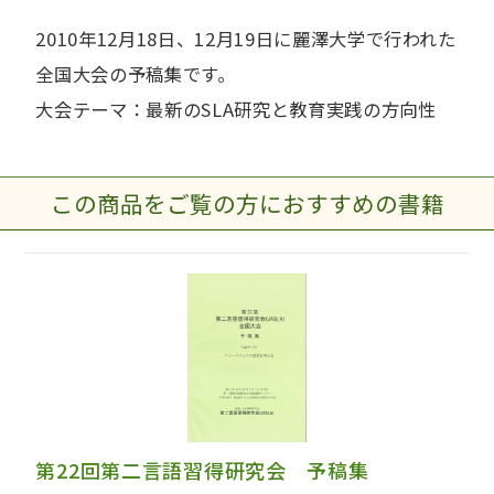
2010年12月18日、12月19日に麗澤大学で行われた
全国大会の予稿集です。
大会テーマ：最新のSLA研究と教育実践の方向性
この商品をご覧の方におすすめの書籍
第22回第二言語習得研究会 予稿集