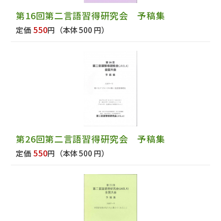
第16回第二言語習得研究会 予稿集
550
定価
円
（本体 500 円）
第26回第二言語習得研究会 予稿集
550
定価
円
（本体 500 円）