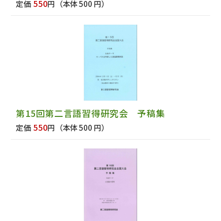
550
定価
円
（本体 500 円）
第15回第二言語習得研究会 予稿集
550
定価
円
（本体 500 円）