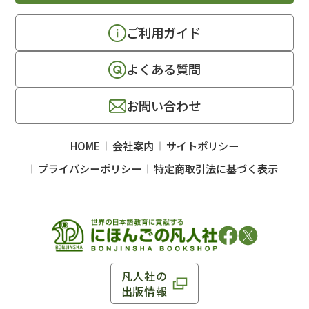
ご利用ガイド
よくある質問
お問い合わせ
HOME
会社案内
サイトポリシー
プライバシーポリシー
特定商取引法に基づく表示
凡人社の
出版情報